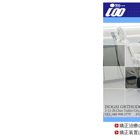
矯正治療
矯正装置